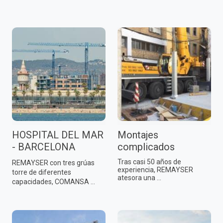
HOSPITAL DEL MAR
Montajes
- BARCELONA
complicados
Tras casi 50 años de
REMAYSER con tres grúas
experiencia, REMAYSER
torre de diferentes
atesora una ...
capacidades, COMANSA ...