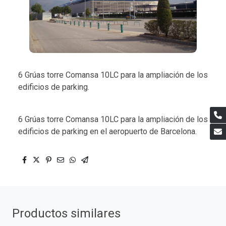
6 Grúas torre Comansa 10LC para la ampliación de los
edificios de parking.
6 Grúas torre Comansa 10LC para la ampliación de los
edificios de parking en el aeropuerto de Barcelona.
Productos similares