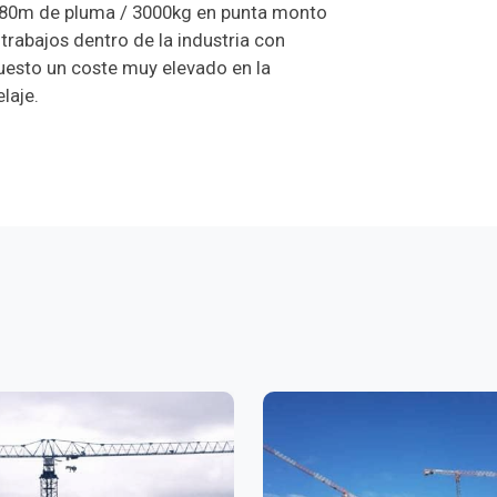
80m de pluma / 3000kg en punta monto
abajos dentro de la industria con
uesto un coste muy elevado en la
laje.