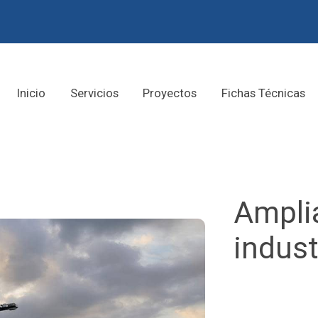
Inicio
Servicios
Proyectos
Fichas Técnicas
Ampli
indust