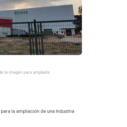
e la imagen para ampliarla
para la ampliación de una Industria