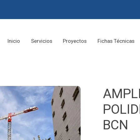
Inicio
Servicios
Proyectos
Fichas Técnicas
AMPL
POLID
BCN