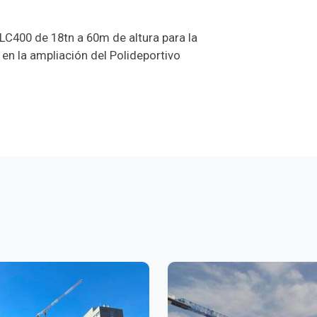
C400 de 18tn a 60m de altura para la
 en la ampliación del Polideportivo