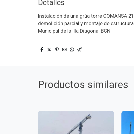
Detalles
Instalación de una grúa torre COMANSA 21L
demolición parcial y montaje de estructura
Municipal de la Illa Diagonal BCN
Productos similares