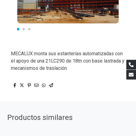
MECALUX monta sus estanterías automatizadas con
el apoyo de una 21LC290 de 18tn con base lastrada y
mecanismos de traslación.
Productos similares